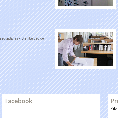
secundárias - Distribuição de
Facebook
Pr