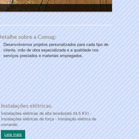
etalhe sobre a Comag:
Desenvolvemos projetos personalizados para cada tipo de
cliente, mão de obra especializada e a qualidade nos
serviços prestados e materiais empregados.
Instalações elétricas.
Instalações elétricas de alta tensão(até 34,5 KV) -
Instalações elétricas de força - Instalação elétrica de
comando.
Leia mais