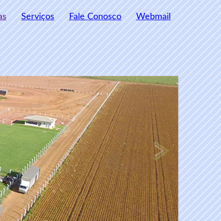
as
Serviços
Fale Conosco
Webmail