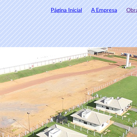
Página Inicial
A Empresa
Obr