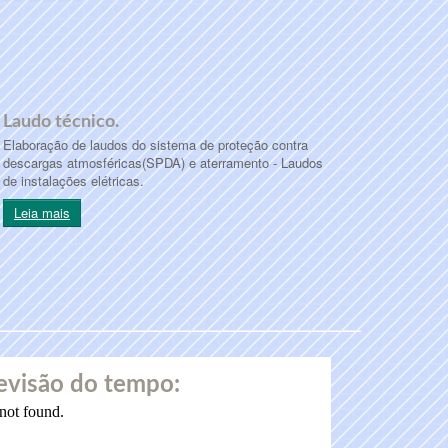
Laudo técnico.
Elaboração de laudos do sistema de proteção contra
descargas atmosféricas(SPDA) e aterramento - Laudos
de instalações elétricas.
Leia mais
evisão do tempo: